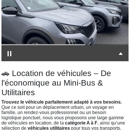
🚗 Location de véhicules – De
l'économique au Mini-Bus &
Utilitaires
Trouvez le véhicule parfaitement adapté à vos besoins.
Que ce soit pour un déplacement urbain, un voyage en
famille, un rendez-vous professionnel ou un besoin
logistique ponctuel, nous vous proposons une large gamme
de véhicules en location, de la
catégorie A à F
, ainsi qu’une
sélection de
véhicules utilitaires
pour tous vos transports.