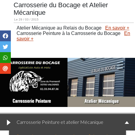
Carrosserie du Bocage et Atelier
Mécanique
Le 29 / 03 / 2015
Atelier Mécanique au Relais du Bocage
En savoir +
Carrosserie Peinture à la Carrosserie du Bocage
En
savoir +
Carrosserie Peinture et atelier Mécanique